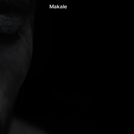
Makale