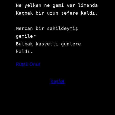
Ne yelken ne gemi var limanda 
Kaçmak bir uzun sefere kaldı. 
Mercan bir sahildeymiş 
gemiler 
Bulmak kasvetli günlere 
kaldı. 
Rüştü Onur
Keşfet