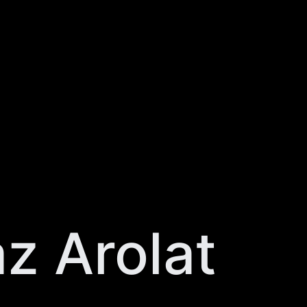
z Arolat