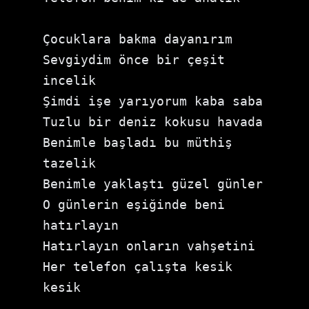
Çocuklara bakma dayanırım 
Sevgiydim önce bir çeşit 
incelik 
Şimdi işe yarıyorum kaba saba 
Tuzlu bir deniz kokusu havada 
Benimle başladı bu müthiş 
tazelik 
Benimle yaklaştı güzel günler 
O günlerin eşiğinde beni 
hatırlayın 
Hatırlayın onların vahşetini 
Her telefon çalışta kesik 
kesik 