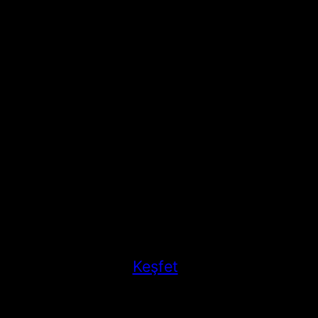
Keşfet