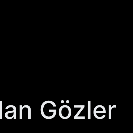
lan Gözler