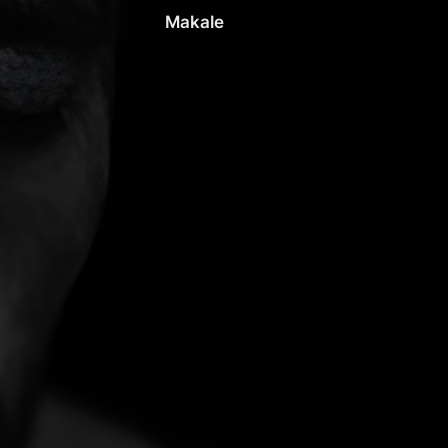
Makale