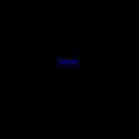
Keşfet