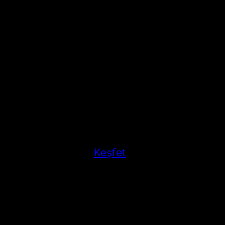
Keşfet